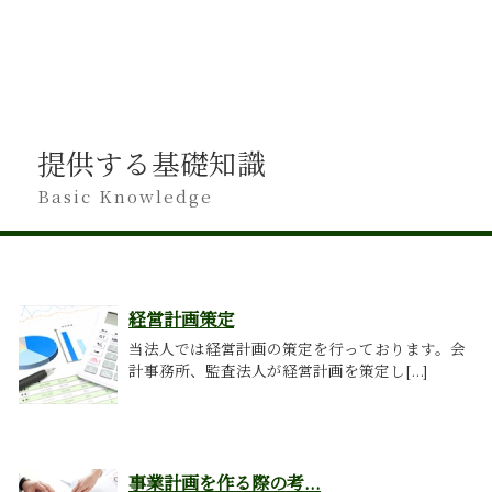
提供する基礎知識
Basic Knowledge
経営計画策定
当法人では経営計画の策定を行っております。会
計事務所、監査法人が経営計画を策定し[...]
事業計画を作る際の考...