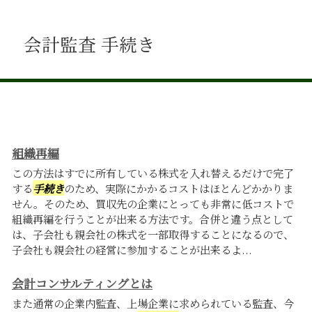
会計監査 手続き
組織再編
この方法はすでに所有している株式を入れ替えるだけで完了
する
手続き
のため、実際にかかるコストはほとんどかかりま
せん。そのため、買収先の企業にとっても非常に低コストで
組織再編を行うことが出来る方法です。合併と違う点として
は、子会社も親会社の株式を一部取得することになるので、
子会社も親会社の経営に参加することが出来るよ...
会計コンサルティングとは
また通常の企業内監査、上場企業に求められている監査、今