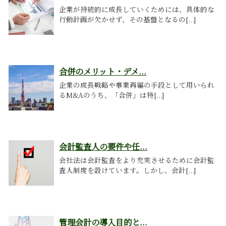
企業が持続的に成長していくためには、具体的な
行動計画が欠かせず、その基盤となるの[...]
合併のメリット・デメ...
企業の成長戦略や事業再編の手段として用いられ
るM&Aのうち、「合併」は特[...]
会計監査人の要件や任...
会社法は会計監査をより充実させるために会計監
査人制度を設けています。しかし、会計[...]
管理会計の導入目的と...