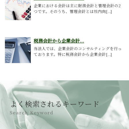
企業における会計は主に財務会計と管理会計の2
つです。そのうち、管理会計とは社内向[...]
税務会計から企業会計...
当法人では、企業会計のコンサルティングを行っ
ております。特に税務会計から企業会計[...]
よく検索されるキーワード
Search Keyword