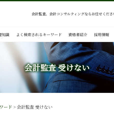
会計監査、会計コンサルティングならお任せくださ
礎知識
よく検索されるキーワード
資格者紹介
採用情報
会計監査 受けない
ワード
>
会計監査 受けない