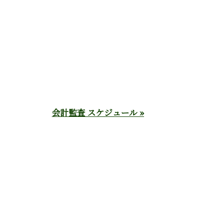
会計監査 スケジュール »