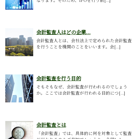
なります。そのため、IPOを行う前[...]
会計監査人はどの企業...
会計監査人とは、会社法上で定められた会計監査
を行うことを機関のことをいいます。会[...]
会計監査を行う目的
そもそもなぜ、会計監査が行われるのでしょう
か。ここでは会計監査が行われる目的につ[...]
会計監査とは
「会計監査」では、具体的に何を対象として監査