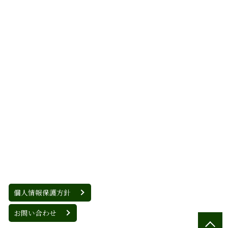
個人情報保護方針
お問い合わせ