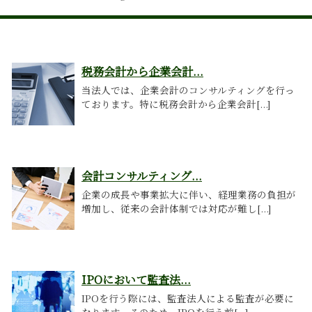
税務会計から企業会計...
当法人では、企業会計のコンサルティングを行っ
ております。特に税務会計から企業会計[...]
会計コンサルティング...
企業の成長や事業拡大に伴い、経理業務の負担が
増加し、従来の会計体制では対応が難し[...]
IPOにおいて監査法...
IPOを行う際には、監査法人による監査が必要に