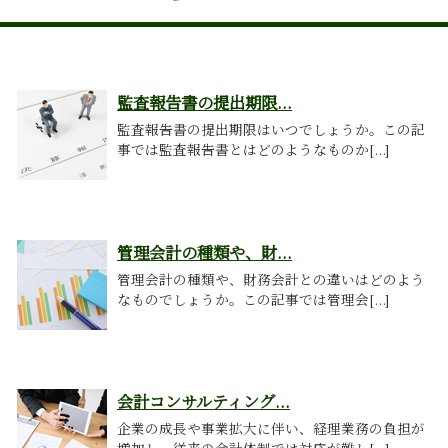
監査報告書の提出期限...
監査報告書の提出期限はいつでしょうか。この記
事では監査報告書とはどのようなものか[...]
管理会計の種類や、財...
管理会計の種類や、財務会計との違いはどのよう
なものでしょうか。この記事では管理会[...]
会計コンサルティング...
企業の成長や事業拡大に伴い、経理業務の負担が