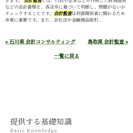
などの会計書類を、各法令に基づいて判断し、問題がないか
チェックすることです。
会計監査
は利害関係者に関わるため
非常に重要です。また、会社法や金融商品取引...
« 石川県 会計コンサルティング
鳥取県 会計監査 »
一覧に戻る
提供する基礎知識
Basic Knowledge