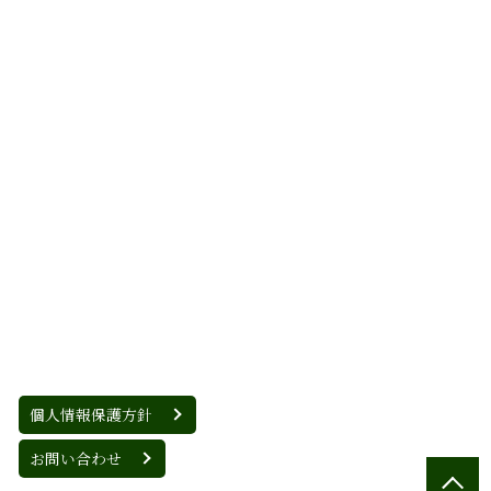
個人情報保護方針
お問い合わせ