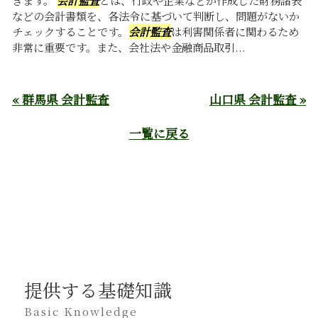
などの会計書類を、各法令に基づいて判断し、問題がないか
チェックすることです。
会計監査
は利害関係者に関わるため
非常に重要です。また、会社法や金融商品取引...
« 群馬県 会計監査
山口県 会計監査 »
一覧に戻る
提供する基礎知識
Basic Knowledge