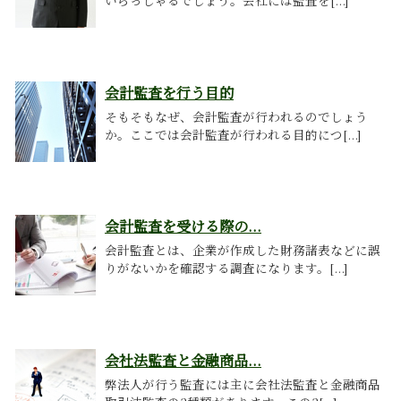
いらっしゃるでしょう。会社には監査を[...]
会計監査を行う目的
そもそもなぜ、会計監査が行われるのでしょう
か。ここでは会計監査が行われる目的につ[...]
会計監査を受ける際の...
会計監査とは、企業が作成した財務諸表などに誤
りがないかを確認する調査になります。[...]
会社法監査と金融商品...
弊法人が行う監査には主に会社法監査と金融商品