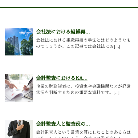
会社法における組織再...
会社法における組織再編の手法とはどのようなも
のでしょうか。この記事では会社法にお[...]
会計監査におけるKA...
企業の財務諸表は、投資家や金融機関などが経営
状況を判断するための重要な資料です。[...]
会計監査人と監査役の...
会計監査人という言葉を耳にしたことのある方は