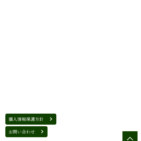
個人情報保護方針
お問い合わせ