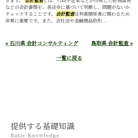
などの会計書類を、各法令に基づいて判断し、問題がないか
チェックすることです。
会計監査
は利害関係者に関わるため
非常に重要です。また、会社法や金融商品取引...
« 石川県 会計コンサルティング
鳥取県 会計監査 »
一覧に戻る
提供する基礎知識
Basic Knowledge