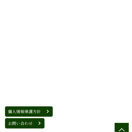
個人情報保護方針
お問い合わせ