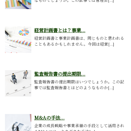
なものでしょうか。この記事では管理会[...]
経営計画書とは？事業...
経営計画書と事業計画書は、同じものと思われる
こともあるかもしれません。今回は経営[...]
監査報告書の提出期限...
監査報告書の提出期限はいつでしょうか。この記
事では監査報告書とはどのようなものか[...]
M&Aの手法...
企業の成長戦略や事業承継の手段として活用され