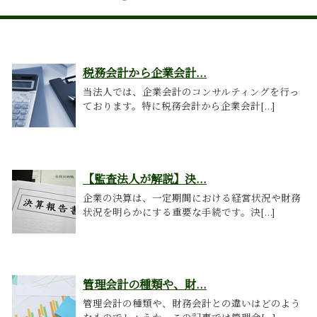
税務会計から企業会計...
当法人では、企業会計のコンサルティングを行っ
ております。特に税務会計から企業会計[...]
【監査法人が解説】決...
企業の決算は、一定期間における経営状況や財務
状況を明らかにする重要な手続です。決[...]
管理会計の種類や、財...
管理会計の種類や、財務会計との違いはどのよう