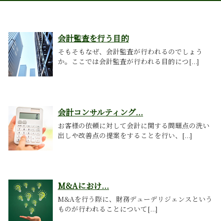
会計監査を行う目的
そもそもなぜ、会計監査が行われるのでしょう
か。ここでは会計監査が行われる目的につ[...]
会計コンサルティング...
お客様の依頼に対して会計に関する問題点の洗い
出しや改善点の提案をすることを行い、[...]
M&Aにおけ...
M&Aを行う際に、財務デューデリジェンスという
ものが行われることについて[...]