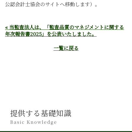
公認会計士協会のサイトへ移動します）。
« 当監査法人は、「監査品質のマネジメントに関する
年次報告書2025」を公表いたしました。
一覧に戻る
提供する基礎知識
Basic Knowledge