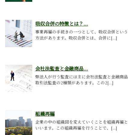
吸収合併の特徴とは？...
事業再編の手続きの一つとして、吸収合併という
方法があります。吸収合併とは、合併に[...]
会社法監査と金融商品...
弊法人が行う監査には主に会社法監査と金融商品
取引法監査の2種類があります。この2[...]
組織再編
企業の中の組織図を変えていくことを組織再編と
いいます。この組織再編を行うことで、[...]