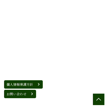
個人情報保護方針
お問い合わせ