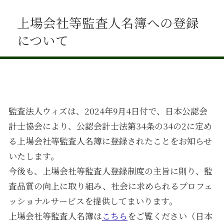
上場会社等監査人名簿への登録
について
監査法人ウィズは、2024年9月4日付で、日本公認会
計士協会により、公認会計士法第34条の34の2に定め
る上場会社等監査人名簿に登録されたことをお知らせ
いたします。
今後も、上場会社等監査人登録制度の主旨に則り、監
査品質の向上に取り組み、社会に求められるプロフェ
ッショナルサービスを提供してまいります。
上場会社等監査人名簿は
こちら
をご覧ください（日本