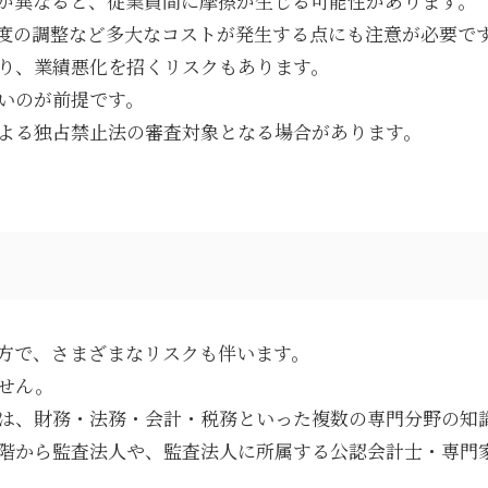
が異なると、従業員間に摩擦が生じる可能性があります。
度の調整など多大なコストが発生する点にも注意が必要で
り、業績悪化を招くリスクもあります。
いのが前提です。
よる独占禁止法の審査対象となる場合があります。
方で、さまざまなリスクも伴います。
せん。
は、財務・法務・会計・税務といった複数の専門分野の知
階から監査法人や、監査法人に所属する公認会計士・専門