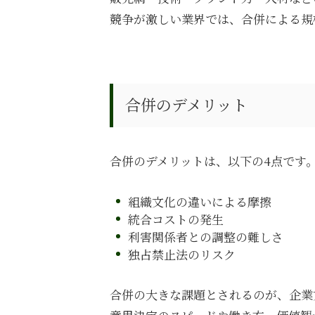
競争が激しい業界では、合併による規
合併のデメリット
合併のデメリットは、以下の
4
点です
組織文化の違いによる摩擦
統合コストの発生
利害関係者との調整の難しさ
独占禁止法のリスク
合併の大きな課題とされるのが、企業