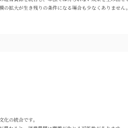
模の拡大が生き残りの条件になる場合も少なくありません
。
文化の統合です。