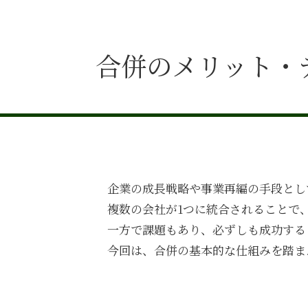
合併のメリット・
企業の成長戦略や事業再編の手段とし
複数の会社が
1
つに統合されることで
一方で課題もあり、必ずしも成功する
今回は、合併の基本的な仕組みを踏ま