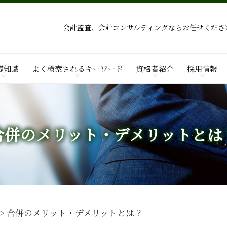
会計監査、会計コンサルティングならお任せくださ
礎知識
よく検索されるキーワード
資格者紹介
採用情報
合併のメリット・デメリットとは
>
合併のメリット・デメリットとは？