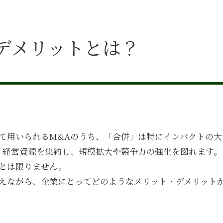
デメリットとは？
て用いられる
M&A
のうち、「合併」は特にインパクトの大
、経営資源を集約し、規模拡大や競争力の強化を図れます。
とは限りません。
えながら、企業にとってどのようなメリット・デメリット