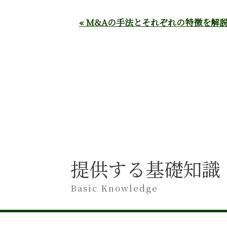
« M&Aの手法とそれぞれの特徴を解
提供する基礎知識
Basic Knowledge