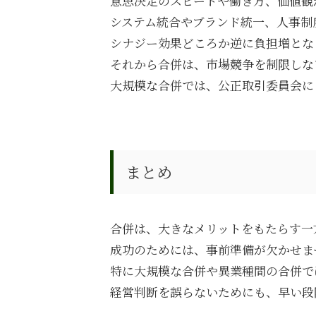
意思決定のスピードや働き方、価値観
システム統合やブランド統一、人事制
シナジー効果どころか逆に負担増とな
それから合併は、市場競争を制限しな
大規模な合併では、公正取引委員会に
まとめ
合併は、大きなメリットをもたらす一
成功のためには、事前準備が欠かせま
特に大規模な合併や異業種間の合併で
経営判断を誤らないためにも、早い段