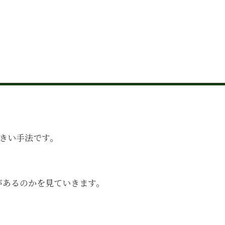
きい手法です。
があるのかを見ていきます。