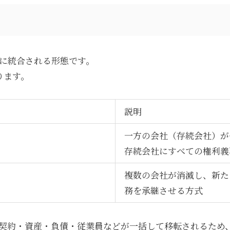
に統合される形態です。
ります。
説明
一方の会社（存続会社）が
存続会社にすべての権利義
複数の会社が消滅し、新た
務を承継させる方式
契約・資産・負債・従業員などが一括して移転されるため