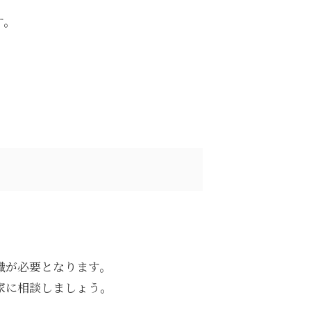
す。
識が必要となります。
家に相談しましょう。