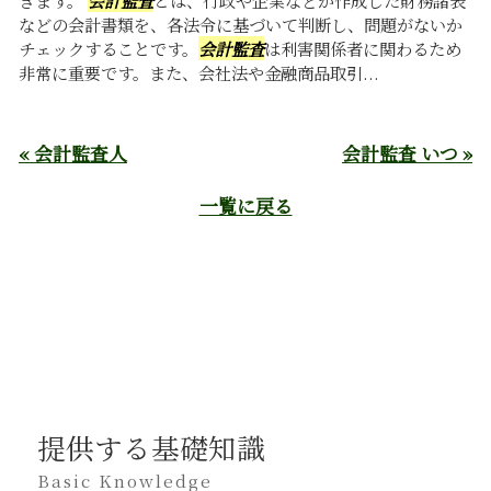
などの会計書類を、各法令に基づいて判断し、問題がないか
チェックすることです。
会計監査
は利害関係者に関わるため
非常に重要です。また、会社法や金融商品取引...
« 会計監査人
会計監査 いつ »
一覧に戻る
提供する基礎知識
Basic Knowledge