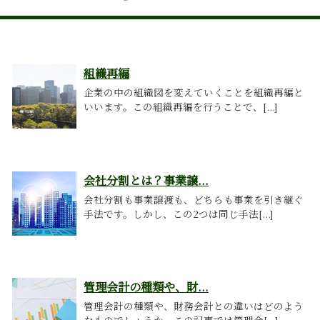
組織再編
企業の中の組織図を変えていくことを組織再編と
いいます。この組織再編を行うことで、[...]
会社分割とは？事業譲...
会社分割も事業譲渡も、どちらも事業を引き継ぐ
手法です。しかし、この2つは同じ手法[...]
管理会計の種類や、財...
管理会計の種類や、財務会計との違いはどのよう