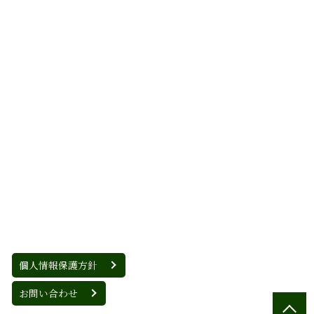
個人情報保護方針
お問い合わせ