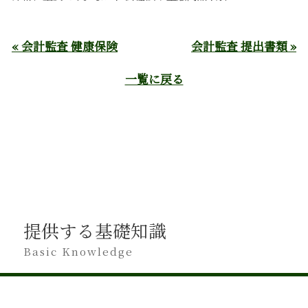
« 会計監査 健康保険
会計監査 提出書類 »
一覧に戻る
提供する基礎知識
Basic Knowledge