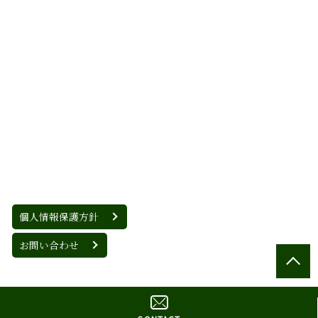
個人情報保護方針
お問い合わせ
© 監査法人ウィズ