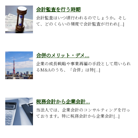
会計監査を行う時期
会計監査はいつ頃行われるのでしょうか。そし
て、どのくらいの頻度で会計監査が行われ[...]
合併のメリット・デメ...
企業の成長戦略や事業再編の手段として用いられ
るM&Aのうち、「合併」は特[...]
税務会計から企業会計...
当法人では、企業会計のコンサルティングを行っ
ております。特に税務会計から企業会計[...]