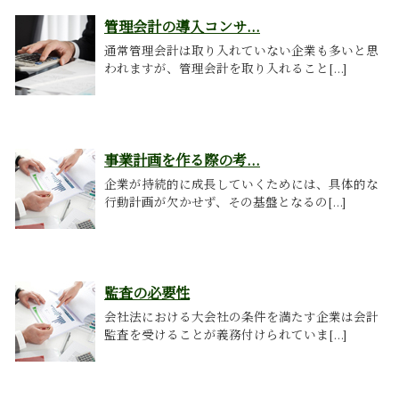
管理会計の導入コンサ...
通常管理会計は取り入れていない企業も多いと思
われますが、管理会計を取り入れること[...]
事業計画を作る際の考...
企業が持続的に成長していくためには、具体的な
行動計画が欠かせず、その基盤となるの[...]
監査の必要性
会社法における大会社の条件を満たす企業は会計
監査を受けることが義務付けられていま[...]