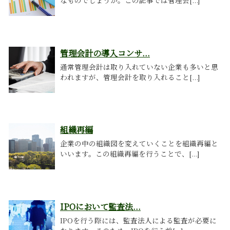
なものでしょうか。この記事では管理会[...]
管理会計の導入コンサ...
通常管理会計は取り入れていない企業も多いと思
われますが、管理会計を取り入れること[...]
組織再編
企業の中の組織図を変えていくことを組織再編と
いいます。この組織再編を行うことで、[...]
IPOにおいて監査法...
IPOを行う際には、監査法人による監査が必要に