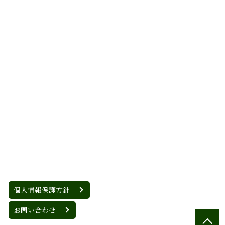
個人情報保護方針
お問い合わせ