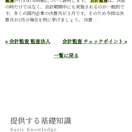
の時だけではなく、会計期間中にも実施されるのが一般的で
す。多くの国内企業の決算月が３月です。そのため今回は決
算月が3月の場合を例に挙げましょう。 決算...
« 会計監査 監査法人
会計監査 チェックポイント »
一覧に戻る
提供する基礎知識
Basic Knowledge