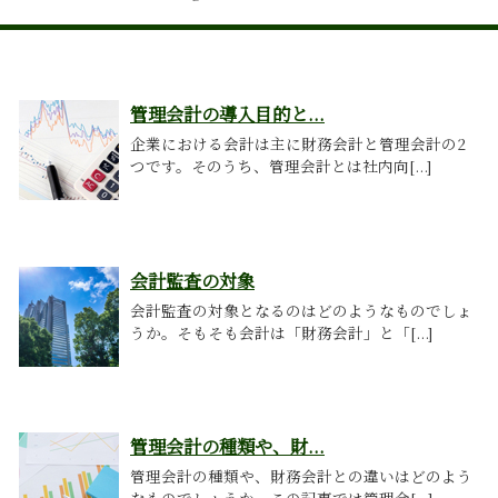
管理会計の導入目的と...
企業における会計は主に財務会計と管理会計の2
つです。そのうち、管理会計とは社内向[...]
会計監査の対象
会計監査の対象となるのはどのようなものでしょ
うか。そもそも会計は「財務会計」と「[...]
管理会計の種類や、財...
管理会計の種類や、財務会計との違いはどのよう