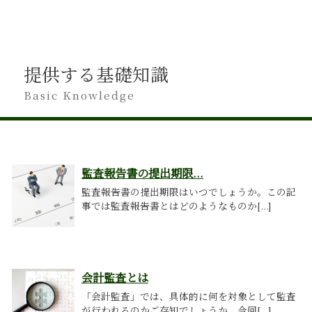
提供する基礎知識
Basic Knowledge
監査報告書の提出期限...
監査報告書の提出期限はいつでしょうか。この記
事では監査報告書とはどのようなものか[...]
会計監査とは
「会計監査」では、具体的に何を対象として監査
が行われるのかご存知でしょうか。今回[...]