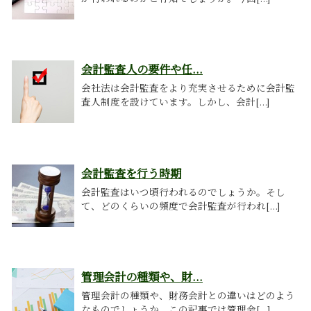
会計監査人の要件や任...
会社法は会計監査をより充実させるために会計監
査人制度を設けています。しかし、会計[...]
会計監査を行う時期
会計監査はいつ頃行われるのでしょうか。そし
て、どのくらいの頻度で会計監査が行われ[...]
管理会計の種類や、財...
管理会計の種類や、財務会計との違いはどのよう
なものでしょうか。この記事では管理会[...]