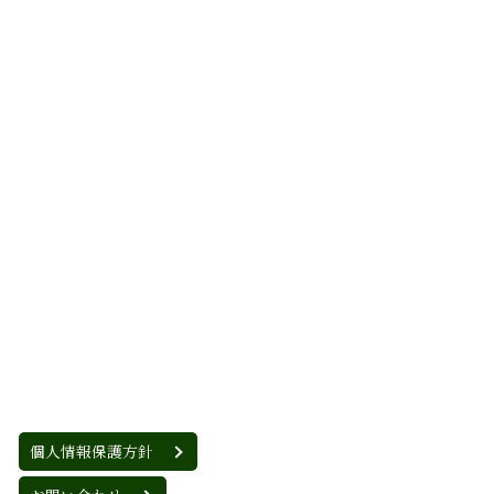
個人情報保護方針