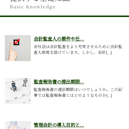
Basic Knowledge
会計監査人の要件や任...
会社法は会計監査をより充実させるために会計監
査人制度を設けています。しかし、会計[...]
監査報告書の提出期限...
監査報告書の提出期限はいつでしょうか。この記
事では監査報告書とはどのようなものか[...]
管理会計の導入目的と...