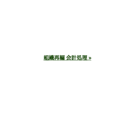
組織再編 会計処理 »