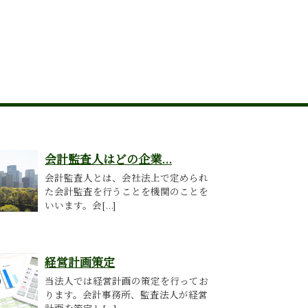
会計監査人はどの企業...
会計監査人とは、会社法上で定められ
た会計監査を行うことを機関のことを
いいます。会[...]
経営計画策定
当法人では経営計画の策定を行ってお
ります。会計事務所、監査法人が経営
計画を策定し[...]